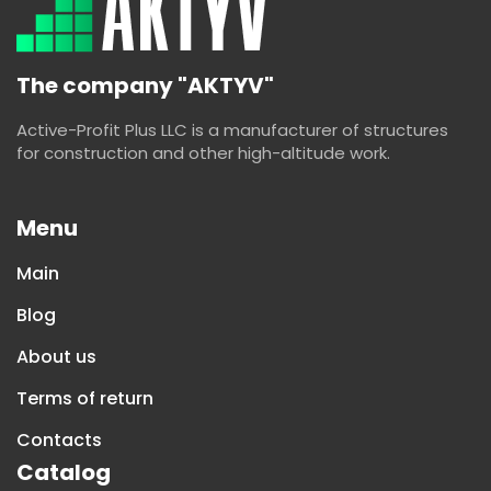
The company "AKTYV"
Active-Profit Plus LLC is a manufacturer of structures
for construction and other high-altitude work.
Menu
Main
Blog
About us
Terms of return
Contacts
Catalog