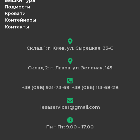
Вышки тура
Подмости
Кровати
Контейнеры
Контакты
Склад 1: г. Киев, ул. Сырецкая, 33-С
Склад 2: г. Львов, ул. Зеленая, 145
+38 (098) 931-73-69, +38 (066) 113-68-28
lesaservice1@gmail.com
Пн – Пт: 9.00 - 17.00