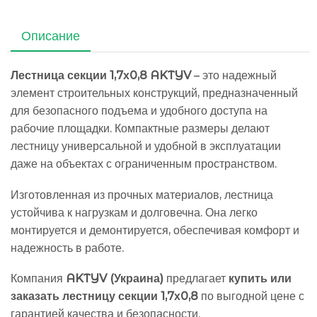
Описание
Лестница секции 1,7х0,8 AKTYV
– это надежный
элемент строительных конструкций, предназначенный
для безопасного подъема и удобного доступа на
рабочие площадки. Компактные размеры делают
лестницу универсальной и удобной в эксплуатации
даже на объектах с ограниченным пространством.
Изготовленная из прочных материалов, лестница
устойчива к нагрузкам и долговечна. Она легко
монтируется и демонтируется, обеспечивая комфорт и
надежность в работе.
Компания
AKTYV (Украина)
предлагает
купить или
заказать лестницу секции 1,7х0,8
по выгодной цене с
гарантией качества и безопасности.