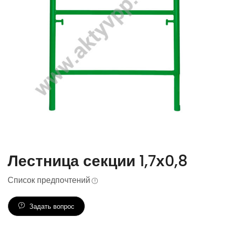
Лестница секции 1,7х0,8
Список предпочтений
Задать вопрос