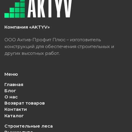
Компания «AKTYV»
ООО Актив-Профит Плюс – изготовитель
конструкций для обеспечения строительных и
других высотных работ.
Меню
Главная
Блог
О нас
Возврат товаров
Контакти
Каталог
Строительные леса