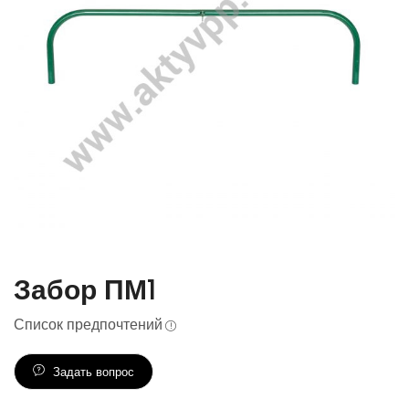
Забор ПМ1
Список предпочтений
Задать вопрос