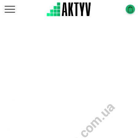
Главная
Uncategorized