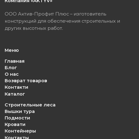
Компания «AKTYV»
ООО Актив-Профит Плюс – изготовитель
конструкций для обеспечения строительных и
других высотных работ.
Меню
Главная
Блог
О нас
Возврат товаров
Контакти
Каталог
Строительные леса
Вышки тура
Подмости
Кровати
Контейнеры
Контакты