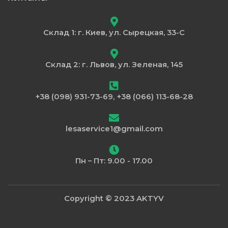
Склад 1: г. Киев, ул. Сырецкая, 33-С
Склад 2: г. Львов, ул. Зеленая, 145
+38 (098) 931-73-69, +38 (066) 113-68-28
lesaservice1@gmail.com
Пн – Пт: 9.00 - 17.00
Copyright © 2023 AKTYV