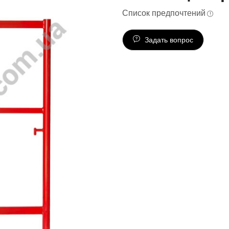
Список предпочтений
Задать вопрос