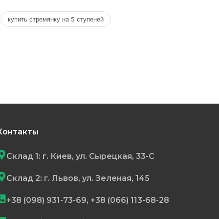
купить стремянку на 5 ступеней
Контакты
Склад 1: г. Киев, ул. Сырецкая, 33-С
Склад 2: г. Львов, ул. Зеленая, 145
+38 (098) 931-73-69, +38 (066) 113-68-28