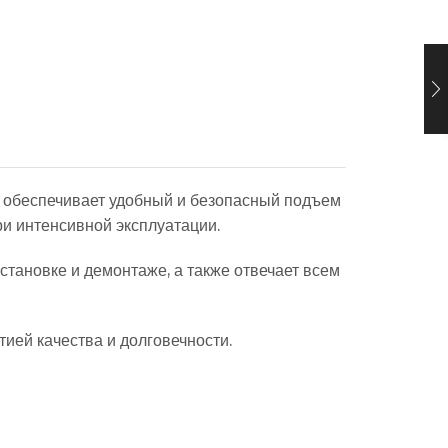
й обеспечивает удобный и безопасный подъем
и интенсивной эксплуатации.
тановке и демонтаже, а также отвечает всем
тией качества и долговечности.