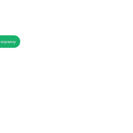
 корзину