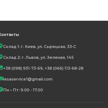
Контакты
Склад 1: г. Киев, ул. Сырецкая, 33-С
Склад 2: г. Львов, ул. Зеленая, 145
+38 (098) 931-73-69, +38 (066) 113-68-28
lesaservice1@gmail.com
Пн – Пт: 9.00 - 17.00