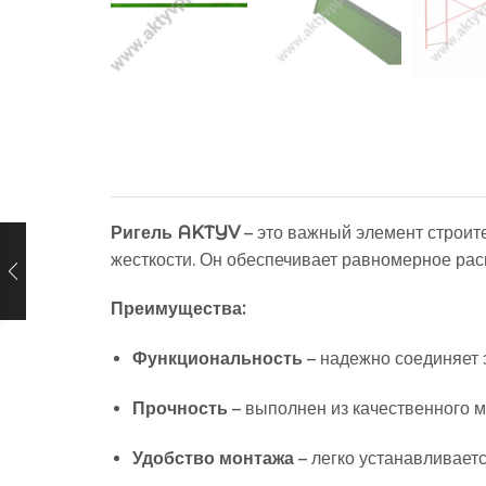
Ригель AKTYV
– это важный элемент строит
жесткости. Он обеспечивает равномерное рас
Преимущества:
Функциональность
– надежно соединяет 
Прочность
– выполнен из качественного м
Удобство монтажа
– легко устанавливаетс