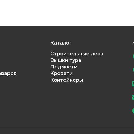
Каталог
Строительные леса
Вышки тура
Подмости
оваров
Кровати
Контейнеры