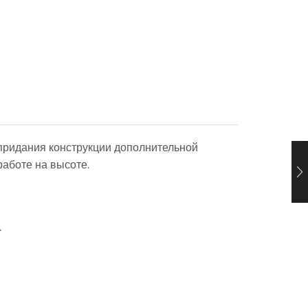
 придания конструкции дополнительной
аботе на высоте.
.