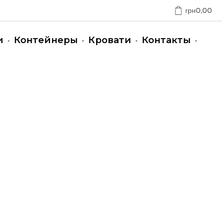
грн
0,00
и
Контейнеры
Кровати
Контакты