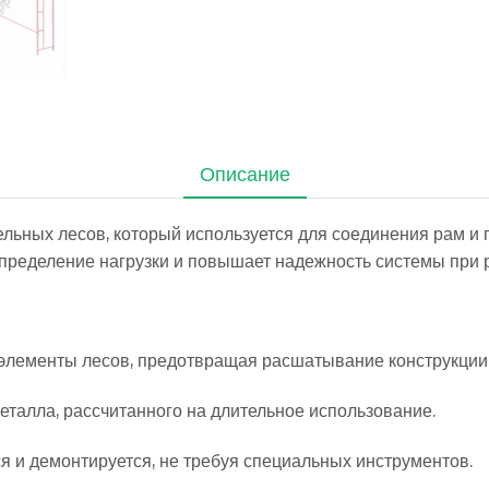
Описание
ельных лесов, который используется для соединения рам и
пределение нагрузки и повышает надежность системы при р
элементы лесов, предотвращая расшатывание конструкции
еталла, рассчитанного на длительное использование.
я и демонтируется, не требуя специальных инструментов.