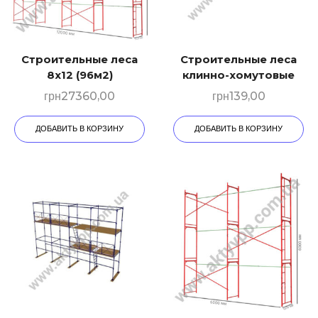
Строительные леса
Строительные леса
8х12 (96м2)
клинно-хомутовые
грн
27360,00
грн
139,00
ДОБАВИТЬ В КОРЗИНУ
ДОБАВИТЬ В КОРЗИНУ