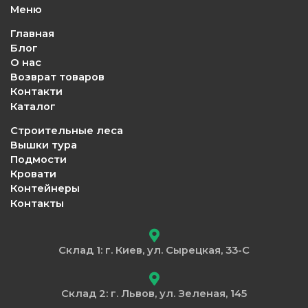
Меню
Главная
Блог
О нас
Возврат товаров
Контакти
Каталог
Строительные леса
Вышки тура
Подмости
Кровати
Контейнеры
Контакты
Склад 1: г. Киев, ул. Сырецкая, 33-С
Склад 2: г. Львов, ул. Зеленая, 145