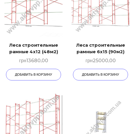
Леса строительные
Леса строительные
рамные 4х12 (48м2)
рамные 6х15 (90м2)
грн
13680,00
грн
25000,00
ДОБАВИТЬ В КОРЗИНУ
ДОБАВИТЬ В КОРЗИНУ