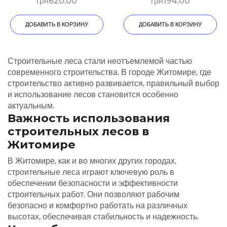
грн
620,00
грн
194,00
ДОБАВИТЬ В КОРЗИНУ
ДОБАВИТЬ В КОРЗИНУ
Строительные леса стали неотъемлемой частью
современного строительства. В городе Житомире, где
строительство активно развивается, правильный выбор
и использование лесов становится особенно
актуальным.
Важность использования
строительных лесов в
Житомире
В Житомире, как и во многих других городах,
строительные леса играют ключевую роль в
обеспечении безопасности и эффективности
строительных работ. Они позволяют рабочим
безопасно и комфортно работать на различных
высотах, обеспечивая стабильность и надежность.