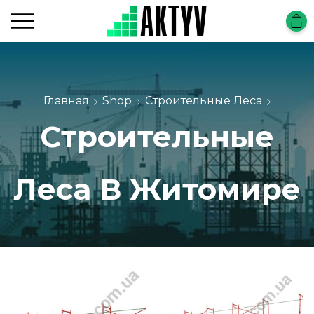
Главная
Shop
Строительные Леса
Строительные
Леса В Житомире