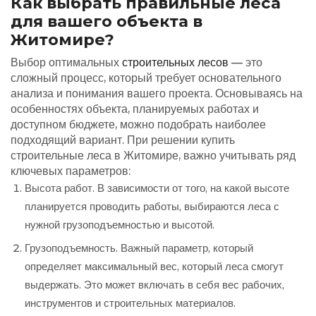
Как выбрать правильные леса
для вашего объекта в
Житомире?
Выбор оптимальных
строительных лесов
— это
сложный процесс, который требует основательного
анализа и понимания вашего проекта. Основываясь на
особенностях объекта, планируемых работах и
доступном бюджете, можно подобрать наиболее
подходящий вариант. При решении купить
строительные леса в Житомире, важно учитывать ряд
ключевых параметров:
Высота работ. В зависимости от того, на какой высоте
планируется проводить работы, выбираются леса с
нужной грузоподъемностью и высотой.
Грузоподъемность. Важный параметр, который
определяет максимальный вес, который леса смогут
выдержать. Это может включать в себя вес рабочих,
инструментов и строительных материалов.