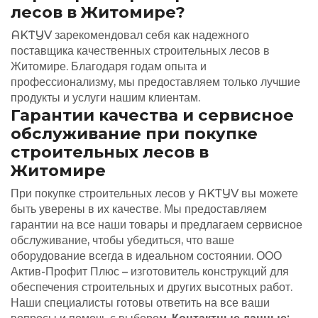
лесов в Житомире?
AKTYV зарекомендовал себя как надежного
поставщика качественных строительных лесов в
Житомире. Благодаря годам опыта и
профессионализму, мы предоставляем только лучшие
продукты и услуги нашим клиентам.
Гарантии качества и сервисное
обслуживание при покупке
строительных лесов в
Житомире
При покупке строительных лесов у AKTYV вы можете
быть уверены в их качестве. Мы предоставляем
гарантии на все наши товары и предлагаем сервисное
обслуживание, чтобы убедиться, что ваше
оборудование всегда в идеальном состоянии. ООО
Актив-Профит Плюс – изготовитель конструкций для
обеспечения строительных и других высотных работ.
Наши специалисты готовы ответить на все ваши