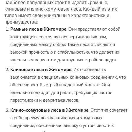
наиболее популярных стоит выделить рамные,
клиновые и клино-хомутовые леса. Каждый из этих
типов имеет свои уникальные характеристики и
преимущества:
Рамные леса в Житомире
.
Они представляют собой
конструкцию, состоящую из вертикальных рам,
соединенных между собой. Такие леса отличаются
высокой прочностью и стабильностью, что делает их
идеальным вариантом для крупных стройплощадок.
Клиновые леса в Житомире
.
Их особенность
заключается в специальных клиновых соединениях, что
обеспечивает быстрый и надежный монтаж. Они
идеально подходят для работ, требующих частой
перестановки и демонтажа лесов.
Клино-хомутовые леса в Житомире
.
Этот тип сочетает
в себе преимущества клиновых и хомутовых
соединений, обеспечивая высокую устойчивость к