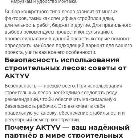
нагрузкам и удобство монтажа.
Выбор конкретного типа лесов зависит от многих
факторов, таких как специфика стройплощадки,
длительность работ, бюджет и другие. Для правильного
выбора рекомендуем провести консультацию с
профессионалами в данной области, которые помогут
определить наиболее подходящий вариант для вашего
проекта, учитывая все его особенности.
Безопасность использования
строительных лесов: советы от
AKTYV
Безопасность — прежде всего. При использовании
строительных лесов необходимо следовать ряду
рекомендаций, чтобы обеспечить максимальную
безопасность рабочих. Это включает в себя
правильную установку, обеспечение стабильности и
регулярный осмотр конструкции.
Почему AKTYV — ваш надёжный
партнёр в мире строительных