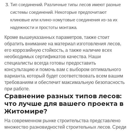
Тип соединений. Различные типы лесов имеют разные
системы соединений. Некоторые предпочитают
клиновые или клино-хомутовые соединения из-за их
надежности и простоты монтажа.
Кроме вышеуказанных параметров, также стоит
обратить внимание на материал изготовления лесов,
его коррозийную стойкость, а также наличие всех
необходимых сертификатов качества. Наши
специалисты всегда готовы предоставить
консультацию и помочь вам с выбором оптимального
варианта, который будет соответствовать всем вашим
требованиям и обеспечит максимальную безопасность
при работе.
Сравнение разных типов лесов:
что лучше для вашего проекта в
Житомире?
На современном рынке строительства представлено
множество разновидностей строительных лесов. Среди