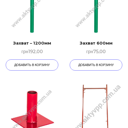
Захват – 1200мм
Захват 600мм
грн
192,00
грн
75,00
ДОБАВИТЬ В КОРЗИНУ
ДОБАВИТЬ В КОРЗИНУ