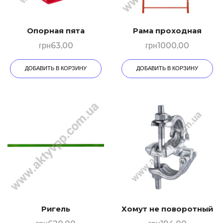
Опорная пята
Рама проходная
грн
63,00
грн
1000,00
ДОБАВИТЬ В КОРЗИНУ
ДОБАВИТЬ В КОРЗИНУ
Ригель
Хомут не поворотный