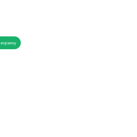
 корзину