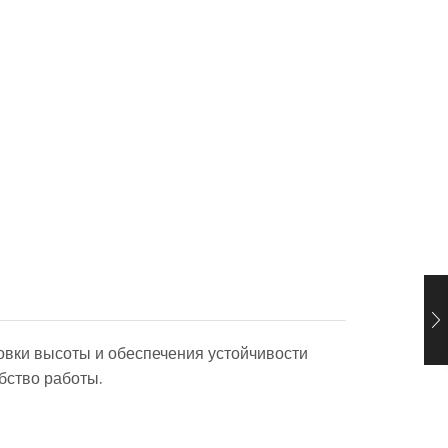
овки высоты и обеспечения устойчивости
бство работы.