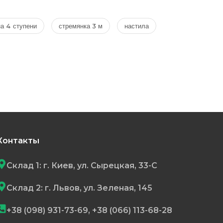
на 4 ступени
стремянка 3 м
настила
Контакты
Склад 1: г. Киев, ул. Сырецкая, 33-С
Склад 2: г. Львов, ул. Зеленая, 145
+38 (098) 931-73-69, +38 (066) 113-68-28