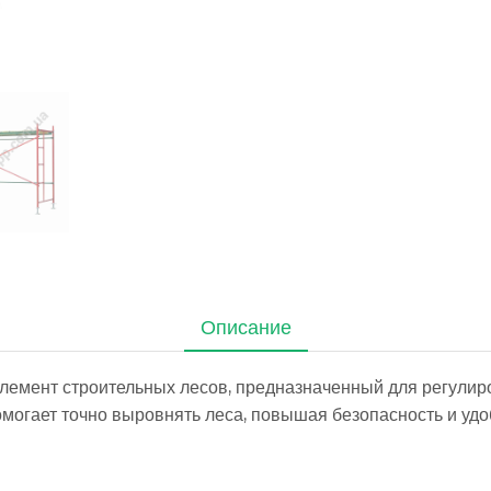
Описание
лемент строительных лесов, предназначенный для регулир
омогает точно выровнять леса, повышая безопасность и удо