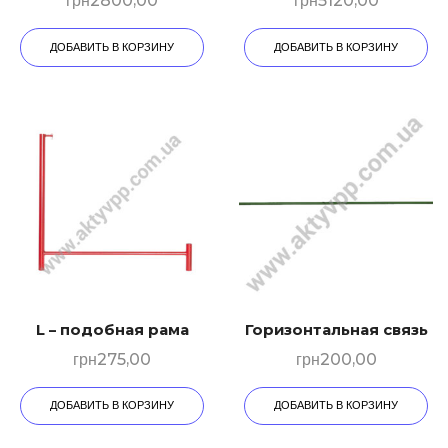
грн
2800,00
грн
5120,00
ДОБАВИТЬ В КОРЗИНУ
ДОБАВИТЬ В КОРЗИНУ
L – подобная рама
Горизонтальная связь
грн
275,00
грн
200,00
ДОБАВИТЬ В КОРЗИНУ
ДОБАВИТЬ В КОРЗИНУ