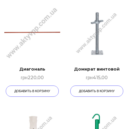
Диагональ
Домкрат винтовой
грн
220,00
грн
415,00
ДОБАВИТЬ В КОРЗИНУ
ДОБАВИТЬ В КОРЗИНУ