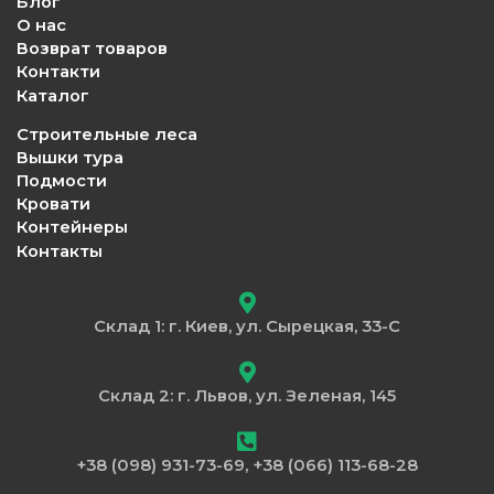
Блог
О нас
Возврат товаров
Контакти
Каталог
Строительные леса
Вышки тура
Подмости
Кровати
Контейнеры
Контакты
Склад 1: г. Киев, ул. Сырецкая, 33-С
Склад 2: г. Львов, ул. Зеленая, 145
+38 (098) 931-73-69, +38 (066) 113-68-28