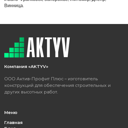
Винница
.
Компания «AKTYV»
ООО Актив-Профит Плюс – изготовитель
конструкций для обеспечения строительных и
других высотных работ.
Меню
Главная