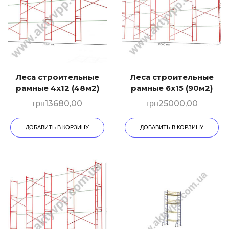
Леса строительные
Леса строительные
рамные 4х12 (48м2)
рамные 6х15 (90м2)
грн
13680,00
грн
25000,00
ДОБАВИТЬ В КОРЗИНУ
ДОБАВИТЬ В КОРЗИНУ