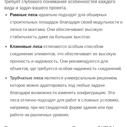
требует глубокого понимания особенностей каждого
вида и задач вашего проекта.
Рамные леса
идеально подходят для обширных
строительных площадок благодаря своей модульности и
легкости монтажа. Они обеспечивают высокую
стабильность даже на больших высотах.
Клиновые леса
отличаются особым способом
соединения элементов, что обеспечивает их высокую
прочность и надежность. Они рекомендуются для
объектов, где требуется особая надежность соединений.
Трубчатые леса
являются универсальным решением,
которое можно адаптировать под любые задачи
благодаря возможности изменять конфигурацию. Эти
леса отлично подходят для работ в сложных условиях,
например, при нестандартной форме здания или при
работе на различных уровнях.