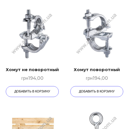
Хомут не поворотный
Хомут поворотный
грн
194,00
грн
194,00
ДОБАВИТЬ В КОРЗИНУ
ДОБАВИТЬ В КОРЗИНУ