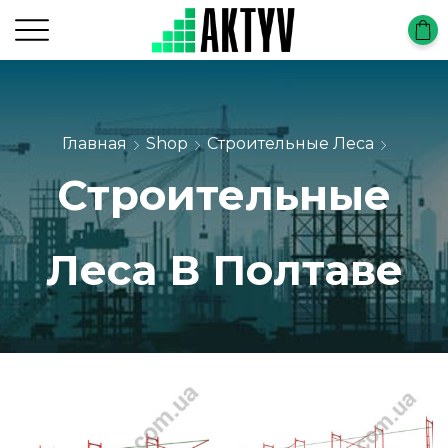
Главная
Shop
Строительные Леса
Строительные
Леса В Полтаве