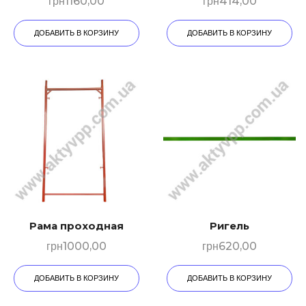
грн
1160,00
грн
414,00
ДОБАВИТЬ В КОРЗИНУ
ДОБАВИТЬ В КОРЗИНУ
Рама проходная
Ригель
грн
1000,00
грн
620,00
ДОБАВИТЬ В КОРЗИНУ
ДОБАВИТЬ В КОРЗИНУ