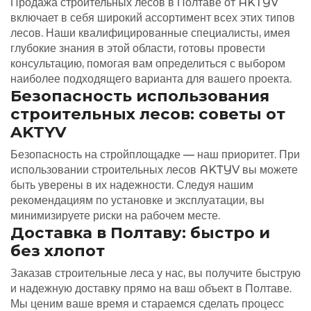
Продажа строительных лесов в Полтаве от AKTYV
включает в себя широкий ассортимент всех этих типов
лесов. Наши квалифицированные специалисты, имея
глубокие знания в этой области, готовы провести
консультацию, помогая вам определиться с выбором
наиболее подходящего варианта для вашего проекта.
Безопасность использования
строительных лесов: советы от
AKTYV
Безопасность на стройплощадке — наш приоритет. При
использовании строительных лесов AKTYV вы можете
быть уверены в их надежности. Следуя нашим
рекомендациям по установке и эксплуатации, вы
минимизируете риски на рабочем месте.
Доставка в Полтаву: быстро и
без хлопот
Заказав строительные леса у нас, вы получите быструю
и надежную доставку прямо на ваш объект в Полтаве.
Мы ценим ваше время и стараемся сделать процесс