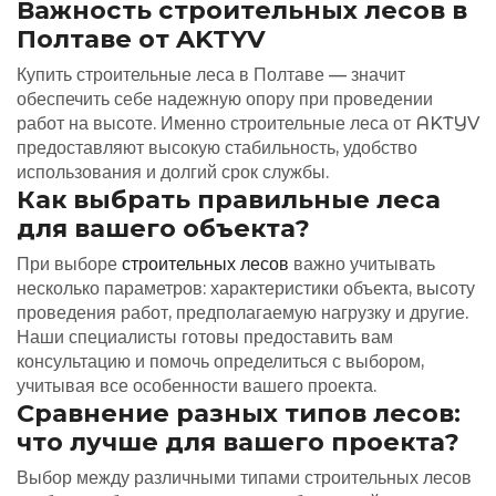
Важность строительных лесов в
Полтаве от AKTYV
Купить строительные леса в Полтаве — значит
обеспечить себе надежную опору при проведении
работ на высоте. Именно строительные леса от AKTYV
предоставляют высокую стабильность, удобство
использования и долгий срок службы.
Как выбрать правильные леса
для вашего объекта?
При выборе
строительных лесов
важно учитывать
несколько параметров: характеристики объекта, высоту
проведения работ, предполагаемую нагрузку и другие.
Наши специалисты готовы предоставить вам
консультацию и помочь определиться с выбором,
учитывая все особенности вашего проекта.
Сравнение разных типов лесов:
что лучше для вашего проекта?
Выбор между различными типами строительных лесов