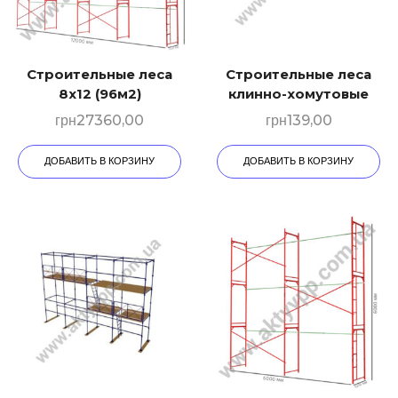
Строительные леса
Строительные леса
8х12 (96м2)
клинно-хомутовые
грн
27360,00
грн
139,00
ДОБАВИТЬ В КОРЗИНУ
ДОБАВИТЬ В КОРЗИНУ