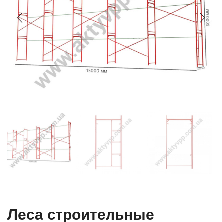
Леса строительные