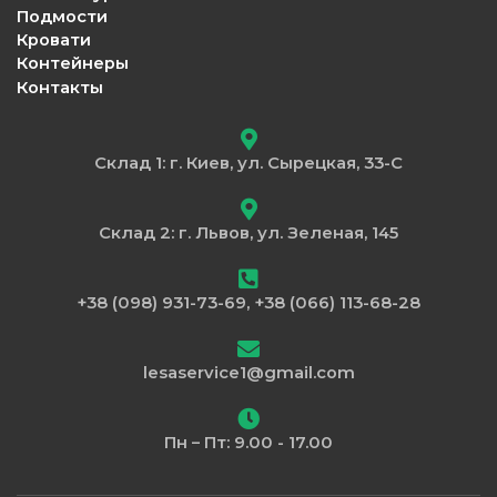
Подмости
Кровати
Контейнеры
Контакты
Склад 1: г. Киев, ул. Сырецкая, 33-С
Склад 2: г. Львов, ул. Зеленая, 145
+38 (098) 931-73-69, +38 (066) 113-68-28
lesaservice1@gmail.com
Пн – Пт: 9.00 - 17.00