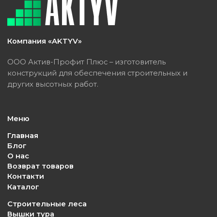
Компания «AKTYV»
ООО Актив-Профит Плюс – изготовитель
конструкций для обеспечения строительных и
других высотных работ.
Меню
Главная
Блог
О нас
Возврат товаров
Контакти
Каталог
Строительные леса
Вышки тура