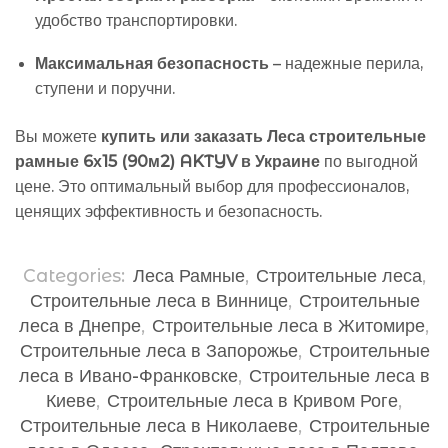
удобство транспортировки.
Максимальная безопасность
– надежные перила,
ступени и поручни.
Вы можете
купить или заказать Леса строительные
рамные 6х15 (90м2) AKTYV в Украине
по выгодной
цене. Это оптимальный выбор для профессионалов,
ценящих эффективность и безопасность.
Categories:
Леса Рамные
,
Строительные леса
,
Строительные леса в Виннице
,
Строительные
леса в Днепре
,
Строительные леса в Житомире
,
Строительные леса в Запорожье
,
Строительные
леса в Ивано-Франковске
,
Строительные леса в
Киеве
,
Строительные леса в Кривом Роге
,
Строительные леса в Николаеве
,
Строительные