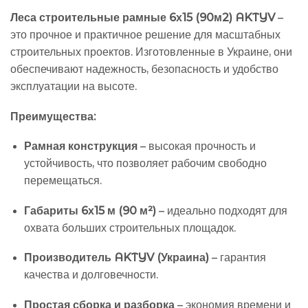
Леса строительные рамные 6х15 (90м2) AKTYV
–
это прочное и практичное решение для масштабных
строительных проектов. Изготовленные в Украине, они
обеспечивают надежность, безопасность и удобство
эксплуатации на высоте.
Преимущества:
Рамная конструкция
– высокая прочность и
устойчивость, что позволяет рабочим свободно
перемещаться.
Габариты 6х15 м (90 м²)
– идеально подходят для
охвата больших строительных площадок.
Производитель AKTYV (Украина)
– гарантия
качества и долговечности.
Простая сборка и разборка
– экономия времени и