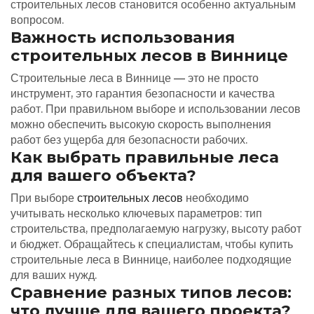
строительных лесов становится особенно актуальным
вопросом.
Важность использования
строительных лесов в Виннице
Строительные леса в Виннице — это не просто
инструмент, это гарантия безопасности и качества
работ. При правильном выборе и использовании лесов
можно обеспечить высокую скорость выполнения
работ без ущерба для безопасности рабочих.
Как выбрать правильные леса
для вашего объекта?
При выборе
строительных лесов
необходимо
учитывать несколько ключевых параметров: тип
строительства, предполагаемую нагрузку, высоту работ
и бюджет. Обращайтесь к специалистам, чтобы купить
строительные леса в Виннице, наиболее подходящие
для ваших нужд.
Сравнение разных типов лесов:
что лучше для вашего проекта?