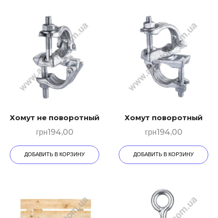
Хомут не поворотный
Хомут поворотный
грн
194,00
грн
194,00
ДОБАВИТЬ В КОРЗИНУ
ДОБАВИТЬ В КОРЗИНУ