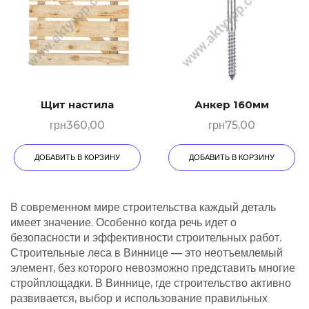
Щит настила
Анкер 160мм
грн
360,00
грн
75,00
ДОБАВИТЬ В КОРЗИНУ
ДОБАВИТЬ В КОРЗИНУ
В современном мире строительства каждый деталь
имеет значение. Особенно когда речь идет о
безопасности и эффективности строительных работ.
Строительные леса в Виннице — это неотъемлемый
элемент, без которого невозможно представить многие
стройплощадки. В Виннице, где строительство активно
развивается, выбор и использование правильных