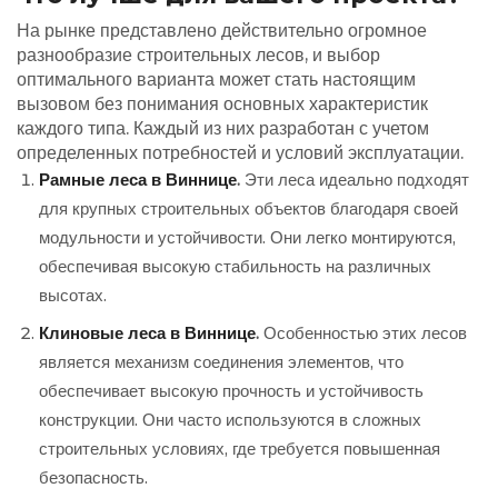
На рынке представлено действительно огромное
разнообразие строительных лесов, и выбор
оптимального варианта может стать настоящим
вызовом без понимания основных характеристик
каждого типа. Каждый из них разработан с учетом
определенных потребностей и условий эксплуатации.
Рамные леса в Виннице
.
Эти леса идеально подходят
для крупных строительных объектов благодаря своей
модульности и устойчивости. Они легко монтируются,
обеспечивая высокую стабильность на различных
высотах.
Клиновые леса в Виннице
.
Особенностью этих лесов
является механизм соединения элементов, что
обеспечивает высокую прочность и устойчивость
конструкции. Они часто используются в сложных
строительных условиях, где требуется повышенная
безопасность.