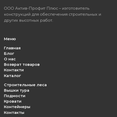
ООО Актив-Профит Плюс – изготовитель
конструкций для обеспечения строительных и
других высотных работ.
Меню
Главная
Блог
О нас
Возврат товаров
Контакти
Каталог
Строительные леса
Вышки тура
Подмости
Кровати
Контейнеры
Контакты