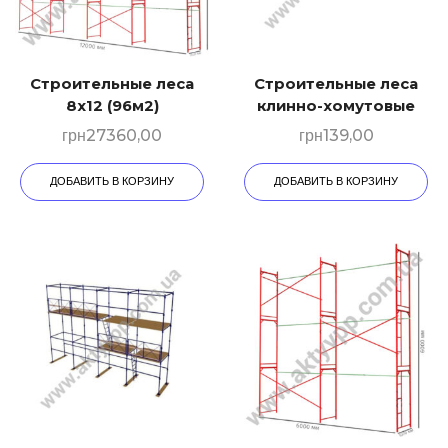
Строительные леса
Строительные леса
8х12 (96м2)
клинно-хомутовые
грн
27360,00
грн
139,00
ДОБАВИТЬ В КОРЗИНУ
ДОБАВИТЬ В КОРЗИНУ