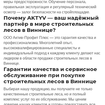
меры предосторожности. Обучение персонала,
правильная эксплуатация и регулярный технический
осмотр — залог безопасности на стройплощадке.
Почему AKTYV — ваш надёжный
партнёр в мире строительных
лесов в Виннице?
ООО Актив-Профит Плюс — это гарантия качества и
профессионализма. Многолетний опыт,
высококвалифицированные специалисты и
индивидуальный подход к каждому клиенту делают нас
лидером в области продажи строительных лесов в
Виннице.
Гарантии качества и сервисное
обслуживание при покупке
строительных лесов в Виннице
Выбирая нашу продукцию, вы получаете не только
качественные строительные леса, но и полный
комплекс услуг по их обслуживанию. Мы ценим
доверие наших клиентов и готовы предоставить все