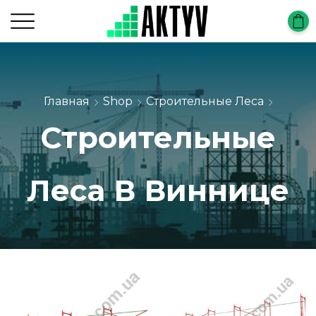
Главная
Shop
Строительные Леса
Строительные
Леса В Виннице