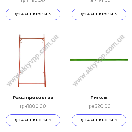
грн
1160,00
грн
414,00
ДОБАВИТЬ В КОРЗИНУ
ДОБАВИТЬ В КОРЗИНУ
Рама проходная
Ригель
грн
1000,00
грн
620,00
ДОБАВИТЬ В КОРЗИНУ
ДОБАВИТЬ В КОРЗИНУ