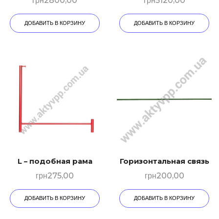
грн
2800,00
грн
5120,00
ДОБАВИТЬ В КОРЗИНУ
ДОБАВИТЬ В КОРЗИНУ
L – подобная рама
Горизонтальная связь
грн
275,00
грн
200,00
ДОБАВИТЬ В КОРЗИНУ
ДОБАВИТЬ В КОРЗИНУ