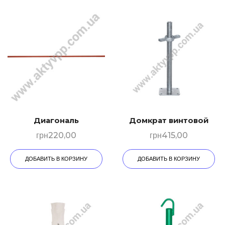
Диагональ
Домкрат винтовой
грн
220,00
грн
415,00
ДОБАВИТЬ В КОРЗИНУ
ДОБАВИТЬ В КОРЗИНУ