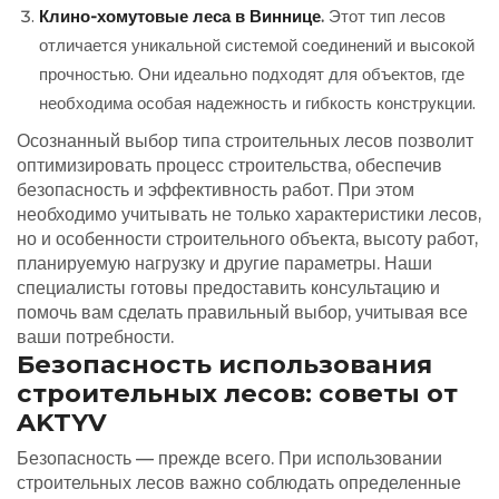
Клино-хомутовые леса в Виннице
.
Этот тип лесов
отличается уникальной системой соединений и высокой
прочностью. Они идеально подходят для объектов, где
необходима особая надежность и гибкость конструкции.
Осознанный выбор типа строительных лесов позволит
оптимизировать процесс строительства, обеспечив
безопасность и эффективность работ. При этом
необходимо учитывать не только характеристики лесов,
но и особенности строительного объекта, высоту работ,
планируемую нагрузку и другие параметры. Наши
специалисты готовы предоставить консультацию и
помочь вам сделать правильный выбор, учитывая все
ваши потребности.
Безопасность использования
строительных лесов: советы от
AKTYV
Безопасность — прежде всего. При использовании
строительных лесов важно соблюдать определенные