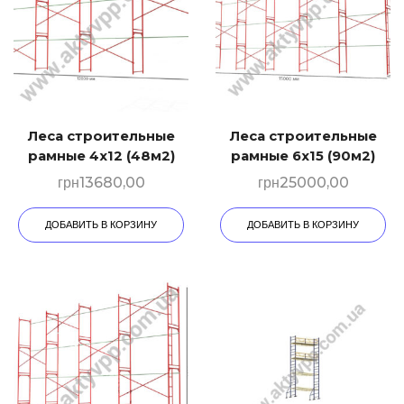
Леса строительные
Леса строительные
рамные 4х12 (48м2)
рамные 6х15 (90м2)
грн
13680,00
грн
25000,00
ДОБАВИТЬ В КОРЗИНУ
ДОБАВИТЬ В КОРЗИНУ