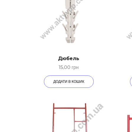
Дюбeль
15,00
грн
ДОДАТИ В КОШИК