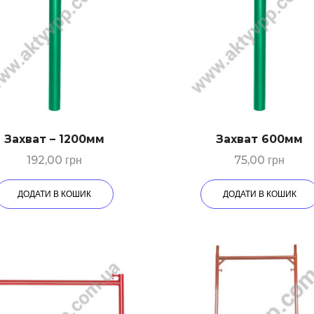
Захват – 1200мм
Захват 600мм
192,00
грн
75,00
грн
ДОДАТИ В КОШИК
ДОДАТИ В КОШИК