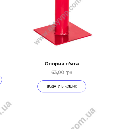
Опорна п’ята
63,00
грн
ДОДАТИ В КОШИК