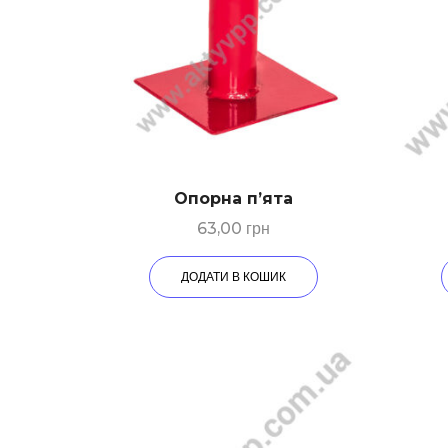
Опорна п’ята
63,00
грн
ДОДАТИ В КОШИК