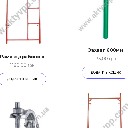
Захват 600мм
Рама з драбиною
75,00
грн
1160,00
грн
ДОДАТИ В КОШИК
ДОДАТИ В КОШИК