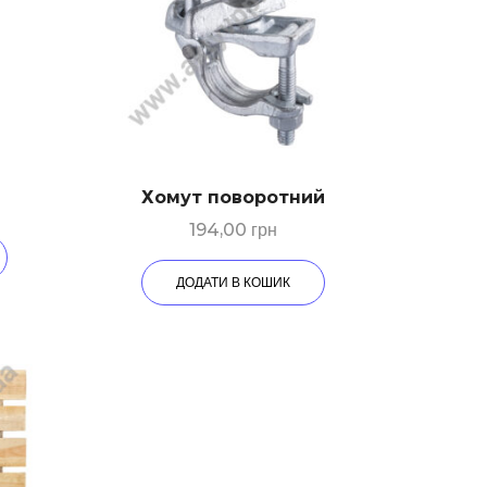
Хомут поворотний
194,00
грн
ДОДАТИ В КОШИК