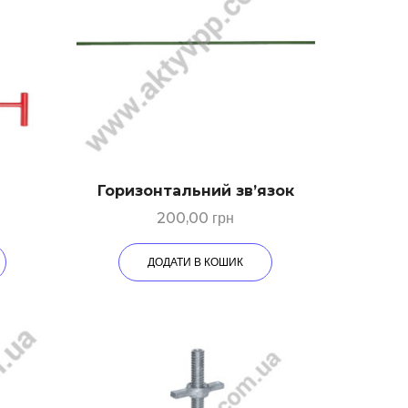
Горизонтальний зв’язок
200,00
грн
ДОДАТИ В КОШИК