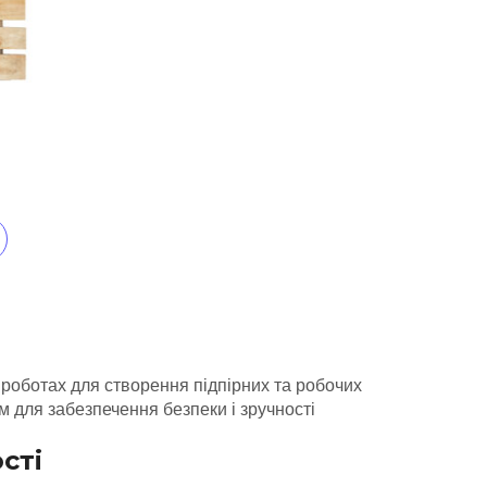
 роботах для створення підпірних та робочих
м для забезпечення безпеки і зручності
сті