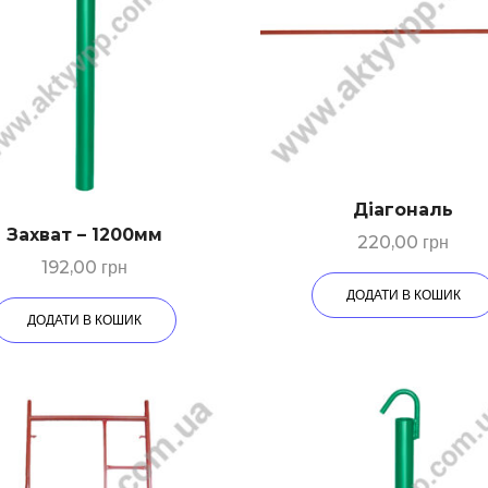
Діагональ
Захват – 1200мм
220,00
грн
192,00
грн
ДОДАТИ В КОШИК
ДОДАТИ В КОШИК