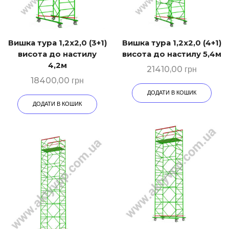
Вишка тура 1,2х2,0 (3+1)
Вишка тура 1,2х2,0 (4+1)
висота до настилу
висота до настилу 5,4м
4,2м
21410,00
грн
18400,00
грн
ДОДАТИ В КОШИК
ДОДАТИ В КОШИК