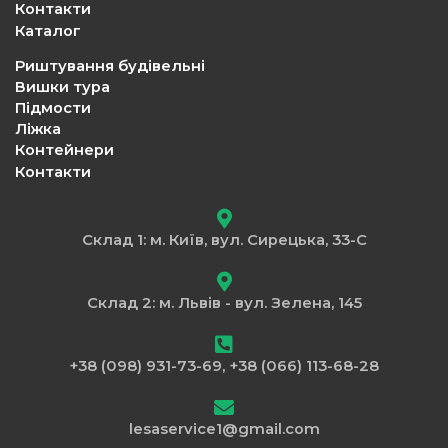
Контакти
Каталог
Риштування будівельні
Вишки тура
Підмости
Ліжка
Контейнери
Контакти
Склад 1: м. Київ, вул. Сирецька, 33-С
Склад 2: м. Львів - вул. Зелена, 145
+38 (098) 931-73-69, +38 (066) 113-68-28
lesaservice1@gmail.com