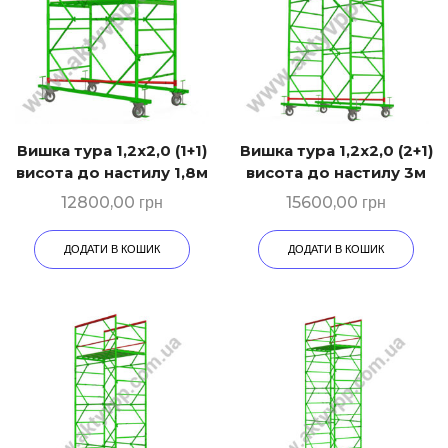
Вишка тура 1,2х2,0 (1+1)
Вишка тура 1,2х2,0 (2+1)
висота до настилу 1,8м
висота до настилу 3м
12800,00
грн
15600,00
грн
ДОДАТИ В КОШИК
ДОДАТИ В КОШИК