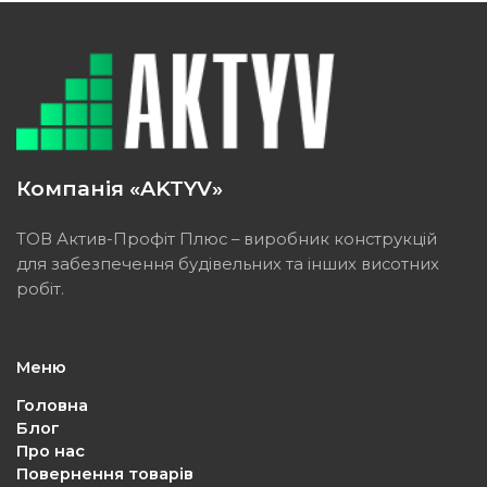
Компанія «AKTYV»
ТОВ Актив-Профіт Плюс – виробник конструкцій
для забезпечення будівельних та інших висотних
робіт.
Меню
Головна
Блог
Про нас
Повернення товарів