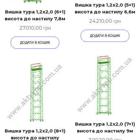
Вишка тура 1,2х2,0 (5+1)
Вишка тура 1,2х2,0 (6+1)
висота до настилу 6,6м
висота до настилу 7,8м
24210,00
грн
27010,00
грн
ДОДАТИ В КОШИК
ДОДАТИ В КОШИК
Вишка тура 1,2х2,0 (7+1)
Вишка тура 1,2х2,0 (8+1)
висота до настилу 9м
висота до настилу