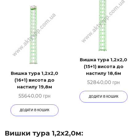
Вишка тура 1,2х2,0
(15+1) висота до
Вишка тура 1,2х2,0
настилу 18,6м
(16+1) висота до
52840,00
грн
настилу 19,8м
55640,00
грн
ДОДАТИ В КОШИК
ДОДАТИ В КОШИК
Вишки тура 1,2х2,0м: