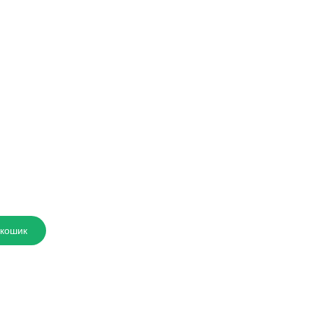
 кошик