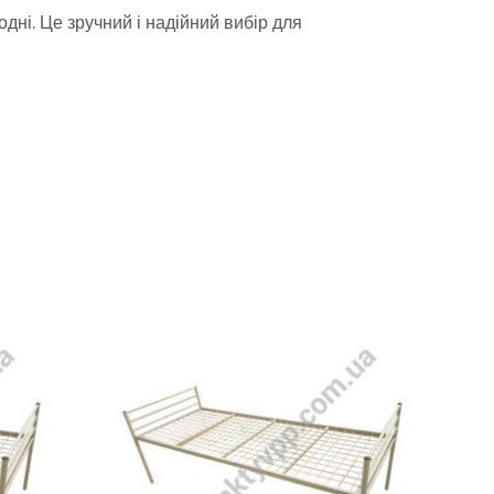
дні. Це зручний і надійний вибір для