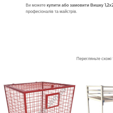
Ви можете
купити або замовити Вишку 1,2х2,
професіоналів та майстрів.
Перегляньте схожі 