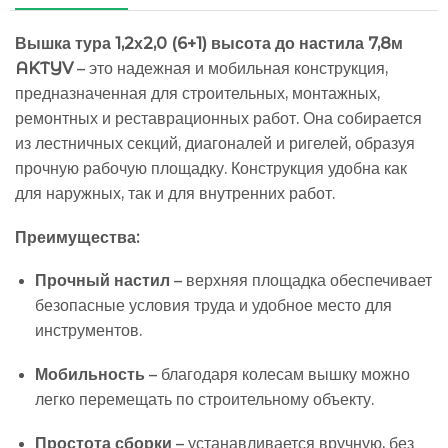
Вышка тура 1,2х2,0 (6+1) высота до настила 7,8м
AKTYV
– это надежная и мобильная конструкция,
предназначенная для строительных, монтажных,
ремонтных и реставрационных работ. Она собирается
из лестничных секций, диагоналей и ригелей, образуя
прочную рабочую площадку. Конструкция удобна как
для наружных, так и для внутренних работ.
Преимущества:
Прочный настил
– верхняя площадка обеспечивает
безопасные условия труда и удобное место для
инструментов.
Мобильность
– благодаря колесам вышку можно
легко перемещать по строительному объекту.
Простота сборки
– устанавливается вручную, без