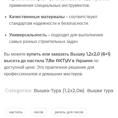
применения специальных инструментов.
Качественные материалы
– соответствуют
стандартам надежности и безопасности.
Универсальность
– подходит для выполнения
самых разных строительных задач.
Вы можете
купить или заказать Вышку 1,2х2,0 (6+1)
высота до настила 7,8м AKTYV в Украине
по
доступной цене. Это практичное решение для
профессионалов и домашних мастеров.
Categories:
Вышка-Тура (1,2х2,0м)
,
Вышки тура
настила
лесов
ригель для лесов