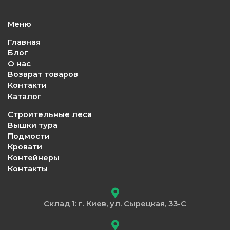
Меню
Главная
Блог
О нас
Возврат товаров
Контакти
Каталог
Строительные леса
Вышки тура
Подмости
Кровати
Контейнеры
Контакты
Склад 1: г. Киев, ул. Сырецкая, 33-С