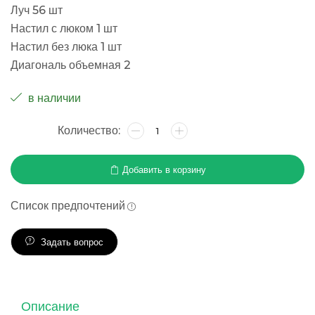
Луч 56 шт
Настил с люком 1 шт
Настил без люка 1 шт
Диагональ объемная 2
в наличии
Добавить в корзину
Список предпочтений
Задать вопрос
Описание