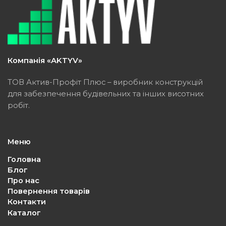
Компанія «AKTYV»
ТОВ Актив-Профіт Плюс – виробник конструкцій
для забезпечення будівельних та інших висотних
робіт.
Меню
Головна
Блог
Про нас
Повернення товарів
Контакти
Каталог