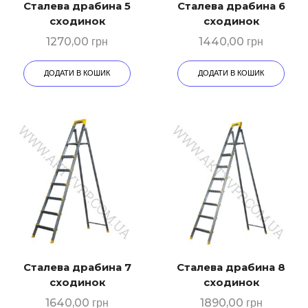
Сталева драбина 5
Сталева драбина 6
сходинок
сходинок
1270,00
грн
1440,00
грн
ДОДАТИ В КОШИК
ДОДАТИ В КОШИК
Сталева драбина 7
Сталева драбина 8
сходинок
сходинок
1640,00
грн
1890,00
грн