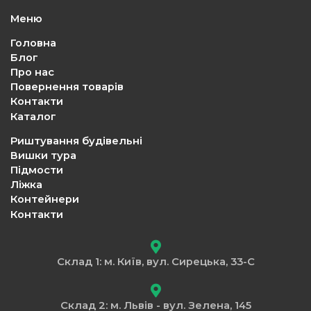
Меню
Головна
Блог
Про нас
Повернення товарів
Контакти
Каталог
Риштування будівельні
Вишки тура
Підмости
Ліжка
Контейнери
Контакти
Склад 1: м. Київ, вул. Сирецька, 33-С
Склад 2: м. Львів - вул. Зелена, 145