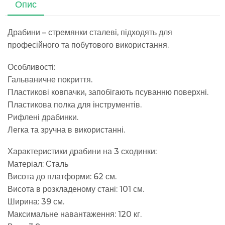
Опис
Драбини – стремянки сталеві, підходять для
професійного та побутового використання.
Особливості:
Гальваничне покриття.
Пластикові ковпачки, запобігають псуванню поверхні.
Пластикова полка для інструментів.
Рифлені драбинки.
Легка та зручна в використанні.
Характеристики драбини на 3 сходинки:
Матеріал: Сталь
Висота до платформи: 62 см.
Висота в розкладеному стані: 101 см.
Ширина: 39 см.
Максимальне навантаження: 120 кг.