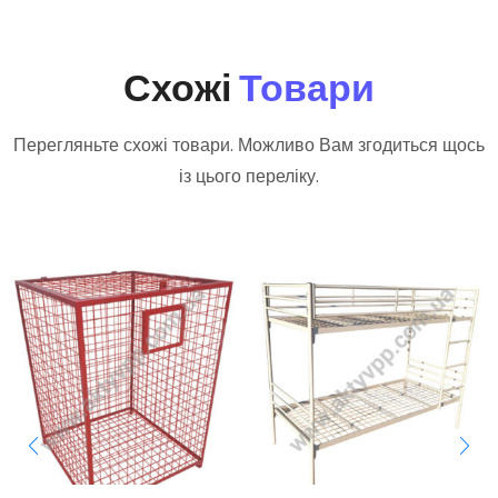
Схожі
Товари
Перегляньте схожі товари. Можливо Вам згодиться щось
із цього переліку.