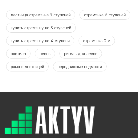
лестница стремянка 7 ступеней
стремянка 6 ступеней
купить стремянку на 5 ступеней
купить стремянку на 4 ступени
стремянка 3 м
настила
лесов
ригель для лесов
рама с лестницей
передвижные подмости