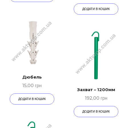
ДОДАТИ В КОШИК
Дюбeль
15,00
грн
Захват – 1200мм
192,00
грн
ДОДАТИ В КОШИК
ДОДАТИ В КОШИК