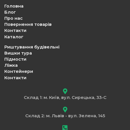
Головна
Блог
Про нас
Повернення товарів
Контакти
Каталог
Риштування будівельні
Вишки тура
Підмости
Ліжка
Контейнери
Контакти
Склад 1: м. Київ, вул. Сирецька, 33-С
Склад 2: м. Львів - вул. Зелена, 145