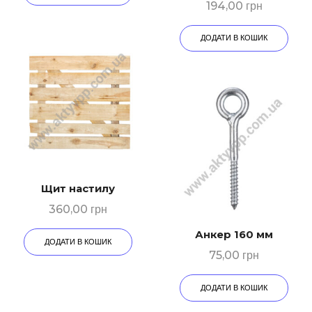
194,00
грн
ДОДАТИ В КОШИК
Щит настилу
360,00
грн
Анкер 160 мм
ДОДАТИ В КОШИК
75,00
грн
ДОДАТИ В КОШИК