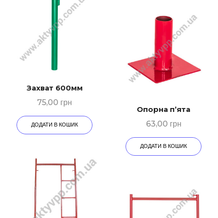
Захват 600мм
75,00
грн
Опорна п’ята
63,00
грн
ДОДАТИ В КОШИК
ДОДАТИ В КОШИК