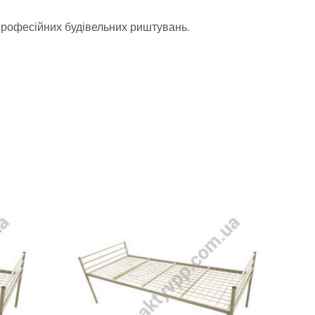
професійних будівельних риштувань.