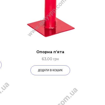
Опорна п’ята
63,00
грн
ДОДАТИ В КОШИК