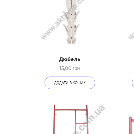
Дюбeль
15,00
грн
ДОДАТИ В КОШИК