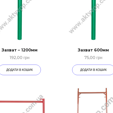
Захват – 1200мм
Захват 600мм
192,00
грн
75,00
грн
ДОДАТИ В КОШИК
ДОДАТИ В КОШИК