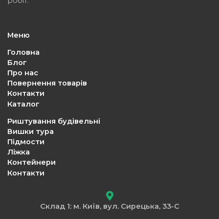
робіт.
Меню
Головна
Блог
Про нас
Повернення товарів
Контакти
Каталог
Риштування будівельні
Вишки тура
Підмости
Ліжка
Контейнери
Контакти
Склад 1: м. Київ, вул. Сирецька, 33-С