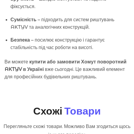
фіксується.
Сумісність
– підходить для систем риштувань
AKTYV та аналогічних конструкцій.
Безпека
– посилює конструкцію і гарантує
стабільність під час роботи на висоті.
Ви можете
купити або замовити Хомут поворотний
AKTYV в Україні
вже сьогодні. Це важливий елемент
для професійних будівельних риштувань.
Схожі
Товари
Перегляньте схожі товари. Можливо Вам згодиться щось