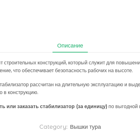
Описание
т строительных конструкций, который служит для повышени
ние, что обеспечивает безопасность рабочих на высоте.
табилизатор рассчитан на длительную эксплуатацию и выде
о в конструкцию.
ть или заказать стабилизатор (за единицу)
по выгодной ц
Category:
Вышки тура