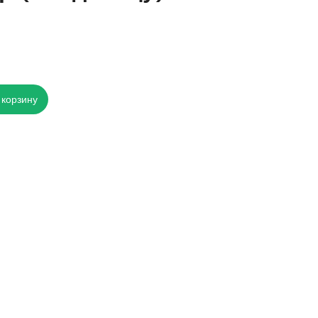
 корзину