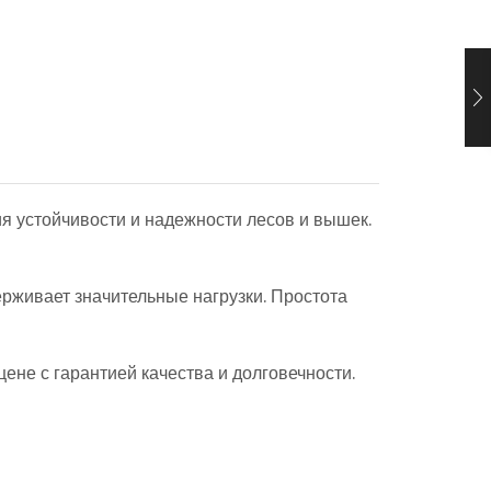
я устойчивости и надежности лесов и вышек.
рживает значительные нагрузки. Простота
ене с гарантией качества и долговечности.