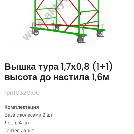
Вышка тура 1,7х0,8 (1+1)
высота до настила 1,6м
грн
10320,00
Комплектация
База с колесами 2 шт
Лесть 4 шт
Гантель 4 шт