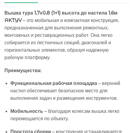
Вышка тура 1,7х0,8 (1+1) высота до настила 1,6м
AKTYV
– это мобильная и компактная конструкция,
предназначенная для выполнения ремонтных,
монтажных и реставрационных работ. Она легко
собирается из лестничных секций, диагоналей и
горизонтальных элементов, образуя надежную
рабочую платформу.
Преимущества:
Функциональная рабочая площадка
– верхний
настил обеспечивает безопасное место для
выполнения задач и размещения инструментов.
Мобильность
– благодаря колесам вышка легко
перемещается по объекту.
Простота сборки
– конструкция устанавливается