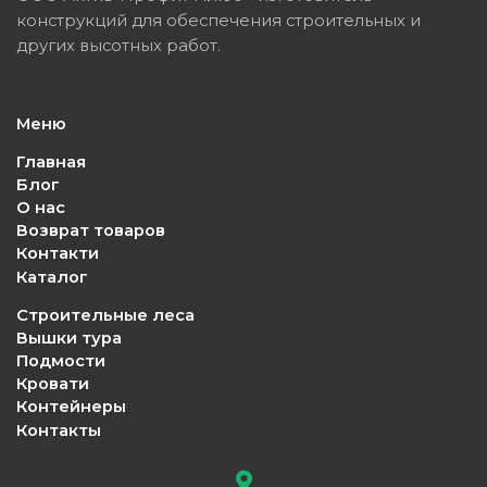
конструкций для обеспечения строительных и
других высотных работ.
Меню
Главная
Блог
О нас
Возврат товаров
Контакти
Каталог
Строительные леса
Вышки тура
Подмости
Кровати
Контейнеры
Контакты