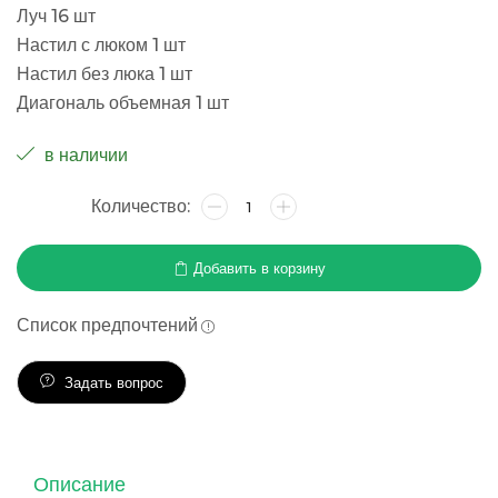
Луч 16 шт
Настил с люком 1 шт
Настил без люка 1 шт
Диагональ объемная 1 шт
в наличии
Добавить в корзину
Список предпочтений
Задать вопрос
Описание