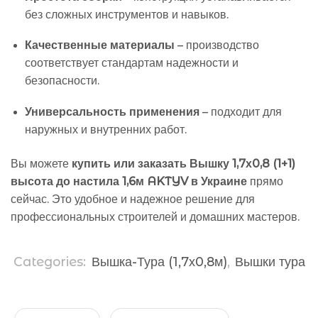
без сложных инструментов и навыков.
Качественные материалы
– производство
соответствует стандартам надежности и
безопасности.
Универсальность применения
– подходит для
наружных и внутренних работ.
Вы можете
купить или заказать Вышку 1,7х0,8 (1+1)
высота до настила 1,6м AKTYV в Украине
прямо
сейчас. Это удобное и надежное решение для
профессиональных строителей и домашних мастеров.
Categories:
Вышка-Тура (1,7х0,8м)
,
Вышки тура