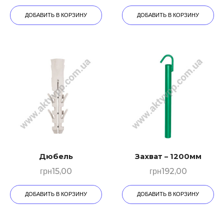
ДОБАВИТЬ В КОРЗИНУ
ДОБАВИТЬ В КОРЗИНУ
Дюбeль
Захват – 1200мм
грн
15,00
грн
192,00
ДОБАВИТЬ В КОРЗИНУ
ДОБАВИТЬ В КОРЗИНУ