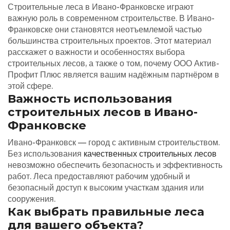
Строительные леса в Ивано-Франковске играют
важную роль в современном строительстве. В Ивано-
Франковске они становятся неотъемлемой частью
большинства строительных проектов. Этот материал
расскажет о важности и особенностях выбора
строительных лесов, а также о том, почему ООО Актив-
Профит Плюс является вашим надёжным партнёром в
этой сфере.
Важность использования
строительных лесов в Ивано-
Франковске
Ивано-Франковск — город с активным строительством.
Без использования
качественных строительных лесов
невозможно обеспечить безопасность и эффективность
работ. Леса предоставляют рабочим удобный и
безопасный доступ к высоким участкам здания или
сооружения.
Как выбрать правильные леса
для вашего объекта?