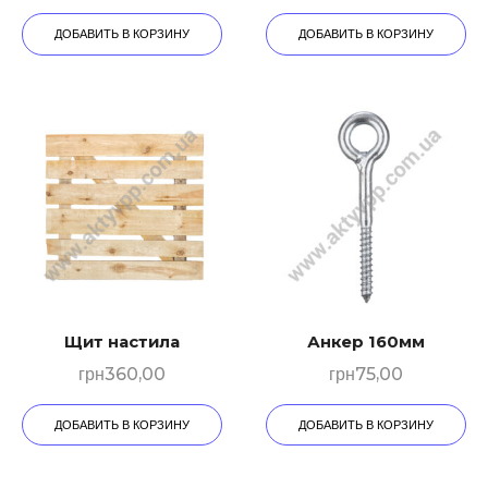
ДОБАВИТЬ В КОРЗИНУ
ДОБАВИТЬ В КОРЗИНУ
Щит настила
Анкер 160мм
грн
360,00
грн
75,00
ДОБАВИТЬ В КОРЗИНУ
ДОБАВИТЬ В КОРЗИНУ