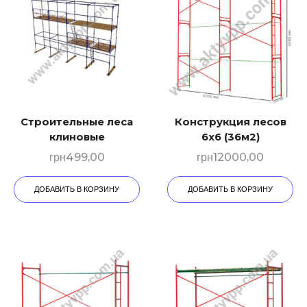
Строительные леса
Конструкция лесов
клиновые
6х6 (36м2)
грн
499,00
грн
12000,00
ДОБАВИТЬ В КОРЗИНУ
ДОБАВИТЬ В КОРЗИНУ