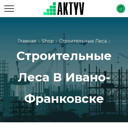
Главная
Shop
Строительные Леса
Строительные
Леса В Ивано-
Франковске