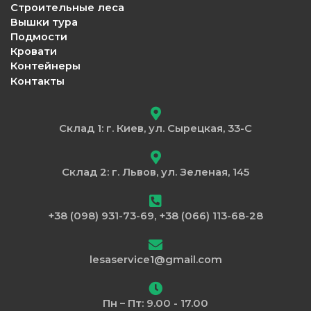
Строительные леса
Вышки тура
Подмости
Кровати
Контейнеры
Контакты
Склад 1: г. Киев, ул. Сырецкая, 33-С
Склад 2: г. Львов, ул. Зеленая, 145
+38 (098) 931-73-69, +38 (066) 113-68-28
lesaservice1@gmail.com
Пн – Пт: 9.00 - 17.00