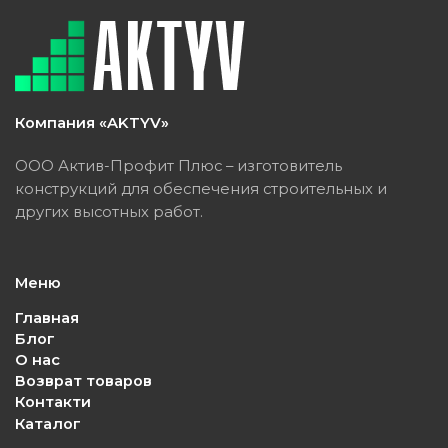
Компания «AKTYV»
ООО Актив-Профит Плюс – изготовитель
конструкций для обеспечения строительных и
других высотных работ.
Меню
Главная
Блог
О нас
Возврат товаров
Контакти
Каталог