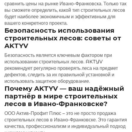
сравнить цены на рынке Ивано-Франковска. Только так
вы сможете определить, какой тип строительных лесов
будет наиболее экономичным и эффективным для
вашего конкретного проекта.
Безопасность использования
строительных лесов: советы от
AKTYV
Безопасность является ключевым фактором при
использовании строительных лесов. AKTYV
рекомендует регулярно проверять леса на предмет
дефектов, следить за их правильной установкой и
использовать защитное оборудование.
Почему AKTYV — ваш надёжный
партнёр в мире строительных
лесов в Ивано-Франковске?
ООО Актив-Профит Плюс – это не просто продажа
строительных лесов в Ивано-Франковске. Это гарантия
качества, профессионализм и индивидуальный подход