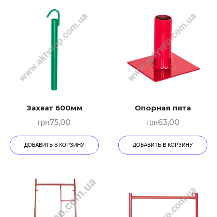
Захват 600мм
Опорная пята
грн
75,00
грн
63,00
ДОБАВИТЬ В КОРЗИНУ
ДОБАВИТЬ В КОРЗИНУ