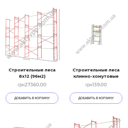
Строительные леса
Строительные леса
8х12 (96м2)
клинно-хомутовые
грн
27360,00
грн
139,00
ДОБАВИТЬ В КОРЗИНУ
ДОБАВИТЬ В КОРЗИНУ