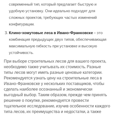
современный тип, который предлагает быструю и
удобную установку. Они идеально подходят для
сложных проектов, требующих частых изменений
конфигурации.
Клино-хомутовые леса в Ивано-Франковске
– это
комбинация предыдущих двух типов, обеспечивающая
максимальную гибкость при установке и высокую
устойчивость.
При выборе строительных лесов для вашего проекта,
необходимо также учитывать их стоимость. Разные
типы лесов могут иметь разные ценовые категории.
Рекомендуется узнать цену на строительные леса в
Ивано-Франковске у нескольких поставщиков, чтобы
сделать наиболее осознанный и экономически
выгодный выбор. Таким образом, прежде чем принять
решение о покупке, рекомендуется провести
тщательное исследование, изучив особенности каждого
типа лесов, их преимущества и недостатки, а также