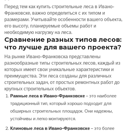
Перед тем как купить строительные леса в Ивано-
Франковске, важно определиться с их типом и
размерами. Учитывайте особенности вашего объекта,
его высоту, планируемые объемы работ и
необходимую нагрузку на леса.
Сравнение разных типов лесов:
что лучше для вашего проекта?
На рынке Ивано-Франковска представлены
разнообразные типы строительных лесов, каждый из
которых имеет свои уникальные характеристики и
преимущества. Эти леса созданы для различных
строительных задач, от простых ремонтных работ до
крупных строительных объектов.
Рамные леса в Ивано-Франковске
– это наиболее
традиционный тип, который хорошо подходит для
обширных строительных площадок. Они надежны,
устойчивы и легко монтируются.
Клиновые леса в Ивано-Франковске
– это более