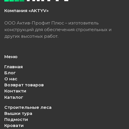
Компания «AKTYV»
ООО Актив-Профит Плюс – изготовитель
конструкций для обеспечения строительных и
других высотных работ.
Меню
Главная
Блог
О нас
Возврат товаров
Контакти
Каталог
Строительные леса
Вышки тура
Подмости
Кровати