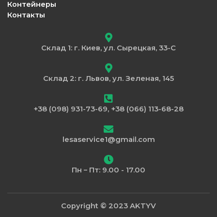
Контейнеры
Контакты
Склад 1: г. Киев, ул. Сырецкая, 33-С
Склад 2: г. Львов, ул. Зеленая, 145
+38 (098) 931-73-69, +38 (066) 113-68-28
lesaservice1@gmail.com
Пн – Пт: 9.00 - 17.00
Copyright © 2023 AKTYV