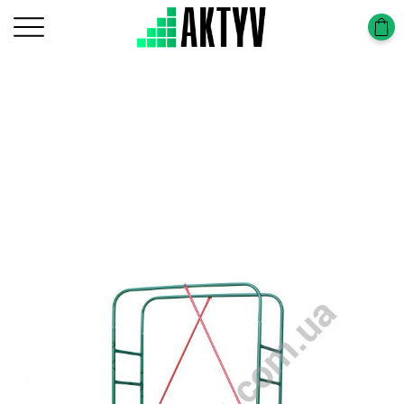
Главная
Uncategorized