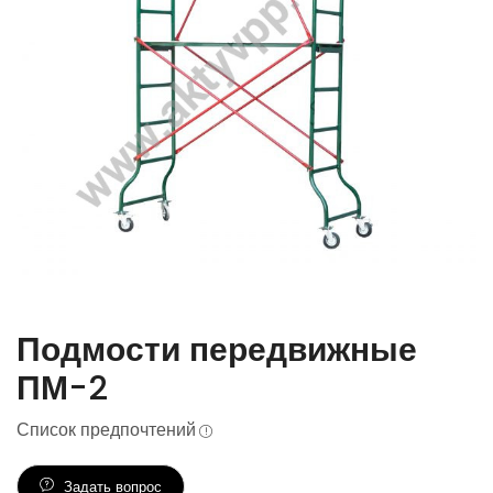
Подмости передвижные
ПМ-2
Список предпочтений
Задать вопрос