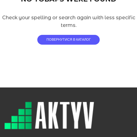
Check your spelling or search again with less specific
terms.
ПОВЕРНУТИСЯ В КАТАЛОГ