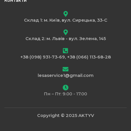
Контакти
Склад 1: м. Київ, вул. Сирецька, 33-С
Склад 2: м. Львів - вул. Зелена, 145
+38 (098) 931-73-69, +38 (066) 113-68-28
lesaservice1@gmail.com
Пн – Пт: 9.00 - 17.00
Copyright © 2025 AKTYV