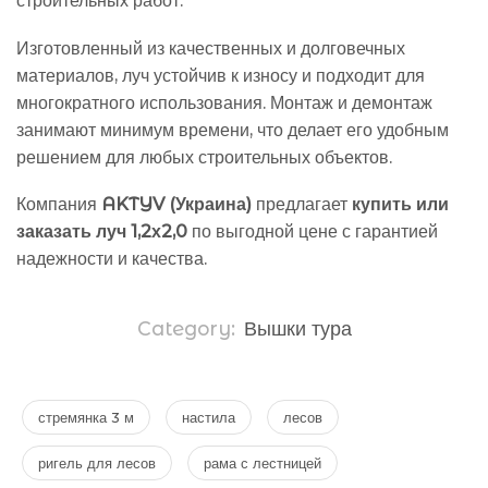
строительных работ.
Изготовленный из качественных и долговечных
материалов, луч устойчив к износу и подходит для
многократного использования. Монтаж и демонтаж
занимают минимум времени, что делает его удобным
решением для любых строительных объектов.
Компания
AKTYV (Украина)
предлагает
купить или
заказать луч 1,2х2,0
по выгодной цене с гарантией
надежности и качества.
Category:
Вышки тура
стремянка 3 м
настила
лесов
ригель для лесов
рама с лестницей