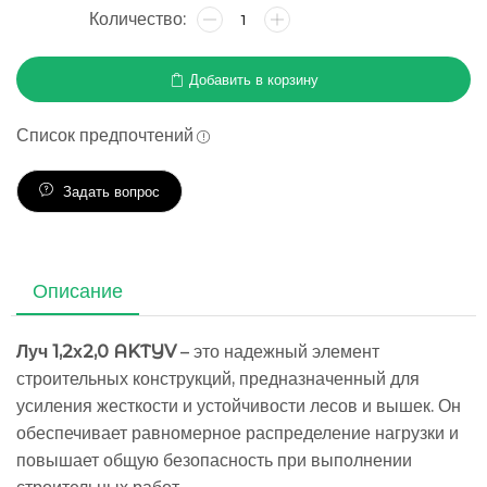
Добавить в корзину
Список предпочтений
Задать вопрос
Описание
Луч 1,2х2,0 AKTYV
– это надежный элемент
строительных конструкций, предназначенный для
усиления жесткости и устойчивости лесов и вышек. Он
обеспечивает равномерное распределение нагрузки и
повышает общую безопасность при выполнении