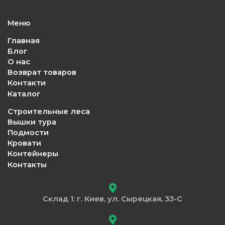
Меню
Главная
Блог
О нас
Возврат товаров
Контакти
Каталог
Строительные леса
Вышки тура
Подмости
Кровати
Контейнеры
Контакты
Склад 1: г. Киев, ул. Сырецкая, 33-С