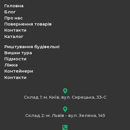
Головна
Блог
Про нас
Повернення товарів
Контакти
Каталог
Риштування будівельні
Вишки тура
Підмости
Ліжка
Контейнери
Контакти
Склад 1: м. Київ, вул. Сирецька, 33-С
Склад 2: м. Львів - вул. Зелена, 145