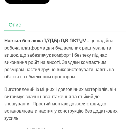
Опис
Настил без люка 1,7(1,6)х0,8 AKTYV
– це надійна
робоча платформа для будівельних риштувань та
вишок, що забезпечує комфорт і безпеку під час
виконання робіт на висоті. Завдяки компактним
розмірам настил зручно використовувати навіть на
об’єктах з обмеженим простором.
Виготовлений із міцних і довговічних матеріалів, він
витримує значні навантаження та стійкий до
зношування. Простий монтаж дозволяє швидко
встановлювати настил у конструкцію без додаткових
зусиль.