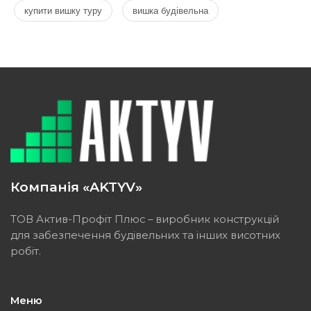
купити вишку туру
вишка будівельна
Компанія «AKTYV»
ТОВ Актив-Профіт Плюс – виробник конструкцій
для забезпечення будівельних та інших висотних
робіт.
Меню