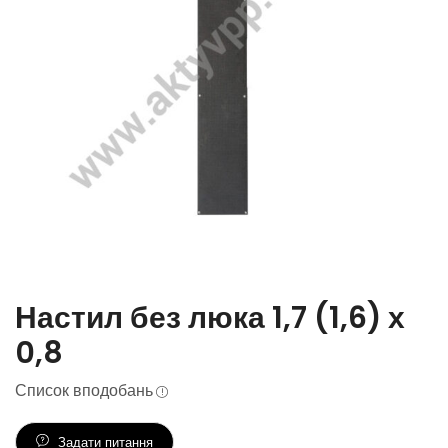
Настил без люка 1,7 (1,6) х
0,8
Список вподобань
Задати питання