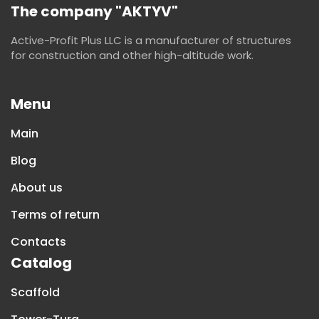
The company "AKTYV"
Active-Profit Plus LLC is a manufacturer of structures
for construction and other high-altitude work.
Menu
Main
Blog
About us
Terms of return
Contacts
Catalog
Scaffold