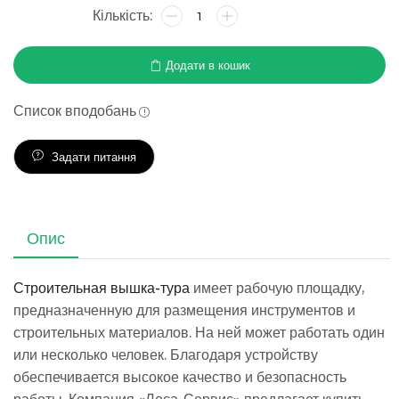
Додати в кошик
Список вподобань
Задати питання
Опис
Строительная вышка-тура
имеет рабочую площадку,
предназначенную для размещения инструментов и
строительных материалов. На ней может работать один
или несколько человек. Благодаря устройству
обеспечивается высокое качество и безопасность