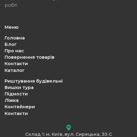
робіт.
Меню
Головна
Блог
Про нас
Повернення товарів
Контакти
Каталог
Риштування будівельні
Вишки тура
Підмости
Ліжка
Контейнери
Контакти
Склад 1: м. Київ, вул. Сирецька, 33-С