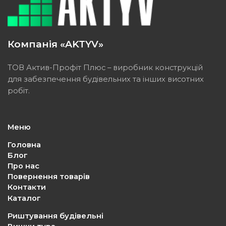
Компанія «AKTYV»
ТОВ Актив-Профіт Плюс – виробник конструкцій
для забезпечення будівельних та інших висотних
робіт.
Меню
Головна
Блог
Про нас
Повернення товарів
Контакти
Каталог
Риштування будівельні